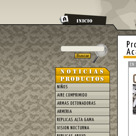
Pr
Ac
NIÑOS
AIRE COMPRIMIDO
ARMAS DETONADORAS
ARMERIA
REPLICAS ALTA GAMA
VISION NOCTURNA