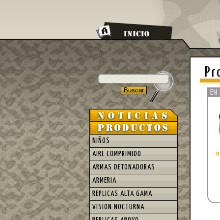
Pr
NIÑOS
AIRE COMPRIMIDO
ARMAS DETONADORAS
ARMERIA
REPLICAS ALTA GAMA
VISION NOCTURNA