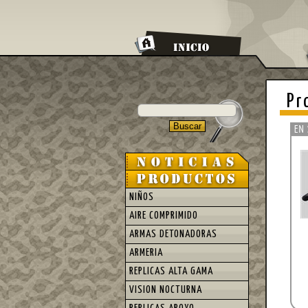
Pr
NIÑOS
AIRE COMPRIMIDO
ARMAS DETONADORAS
ARMERIA
REPLICAS ALTA GAMA
VISION NOCTURNA