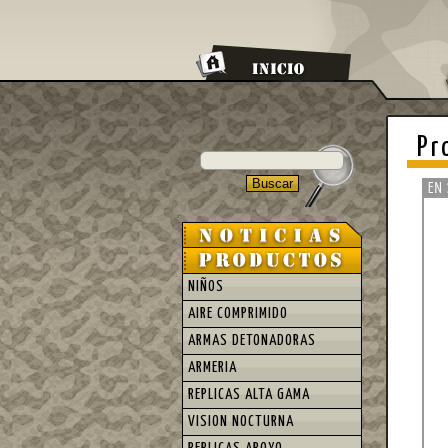
Pr
NIÑOS
AIRE COMPRIMIDO
ARMAS DETONADORAS
ARMERIA
REPLICAS ALTA GAMA
VISION NOCTURNA