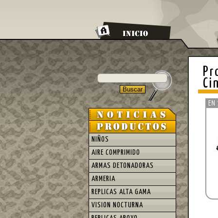
Pr
Ci
NIÑOS
AIRE COMPRIMIDO
ARMAS DETONADORAS
ARMERIA
REPLICAS ALTA GAMA
VISION NOCTURNA