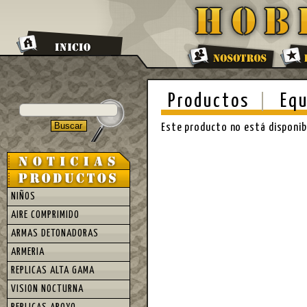
Productos
Equ
Este producto no está disponi
NIÑOS
AIRE COMPRIMIDO
ARMAS DETONADORAS
ARMERIA
REPLICAS ALTA GAMA
VISION NOCTURNA