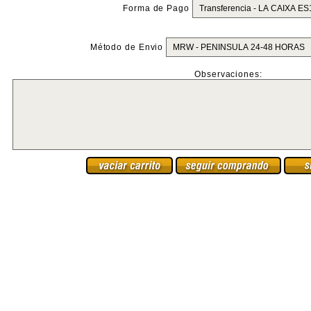
Forma de Pago
Método de Envio
Observaciones: