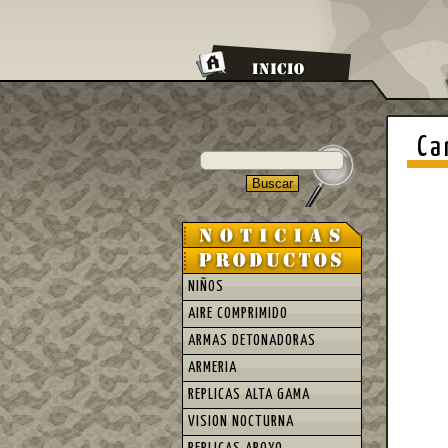
Ca
NIÑOS
AIRE COMPRIMIDO
ARMAS DETONADORAS
ARMERIA
REPLICAS ALTA GAMA
VISION NOCTURNA