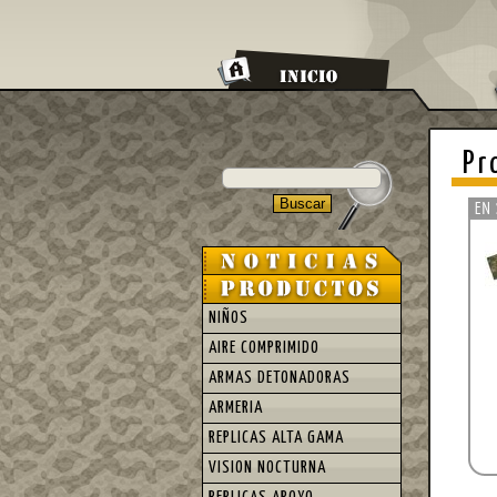
Pr
NIÑOS
AIRE COMPRIMIDO
ARMAS DETONADORAS
ARMERIA
REPLICAS ALTA GAMA
VISION NOCTURNA