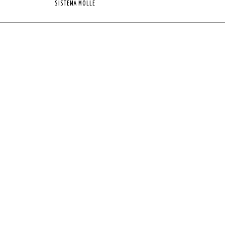
SISTEMA MOLLE