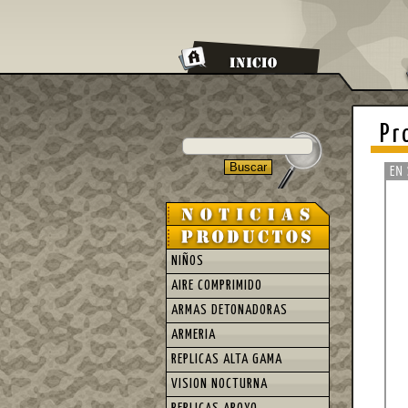
Pr
NIÑOS
AIRE COMPRIMIDO
ARMAS DETONADORAS
ARMERIA
REPLICAS ALTA GAMA
VISION NOCTURNA