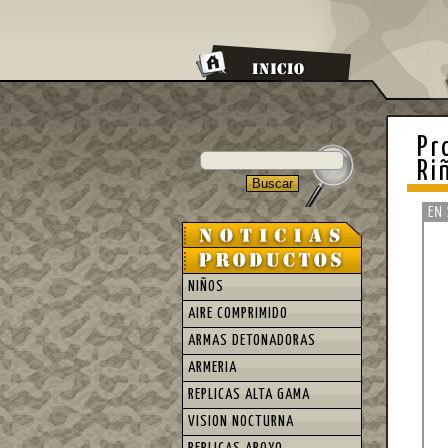
Pr
Ri
NIÑOS
AIRE COMPRIMIDO
ARMAS DETONADORAS
ARMERIA
REPLICAS ALTA GAMA
VISION NOCTURNA