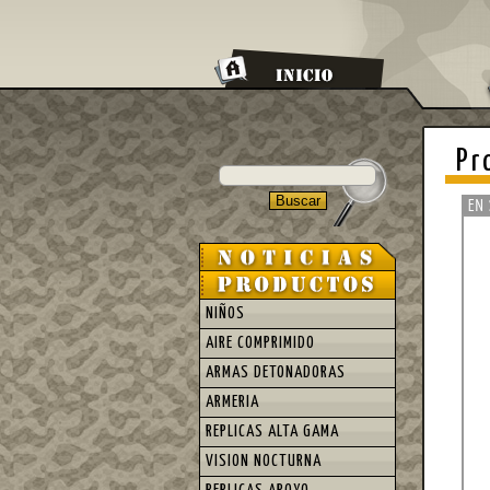
Pr
NIÑOS
AIRE COMPRIMIDO
ARMAS DETONADORAS
ARMERIA
REPLICAS ALTA GAMA
VISION NOCTURNA