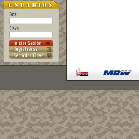
Email
Clave