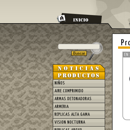
Pr
NIÑOS
AIRE COMPRIMIDO
ARMAS DETONADORAS
ARMERIA
REPLICAS ALTA GAMA
VISION NOCTURNA