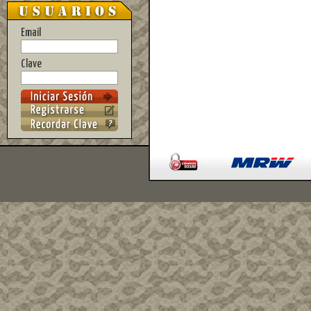
Email
Clave