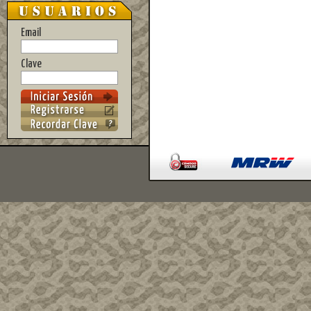
Email
Clave