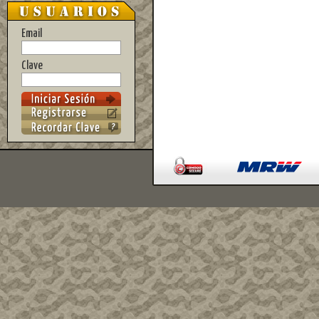
Email
Clave