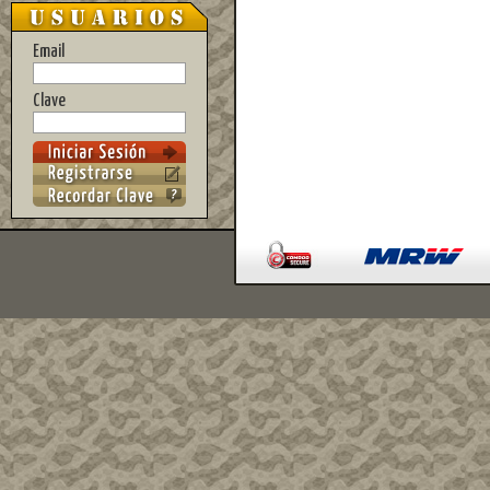
Email
Clave