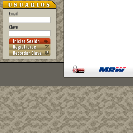
Email
Clave