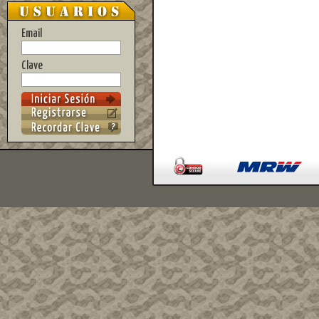
Email
Clave