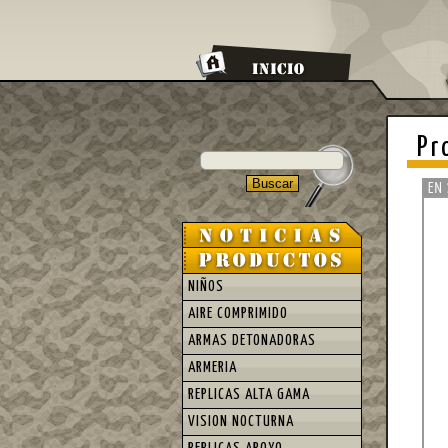
Pr
NIÑOS
AIRE COMPRIMIDO
ARMAS DETONADORAS
ARMERIA
REPLICAS ALTA GAMA
VISION NOCTURNA