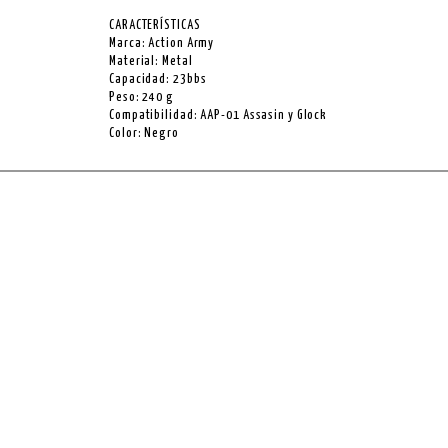
CARACTERÍSTICAS
Marca: Action Army
Material: Metal
Capacidad: 23bbs
Peso: 240 g
Compatibilidad: AAP-01 Assasin y Glock
Color: Negro