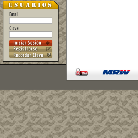
Email
Clave