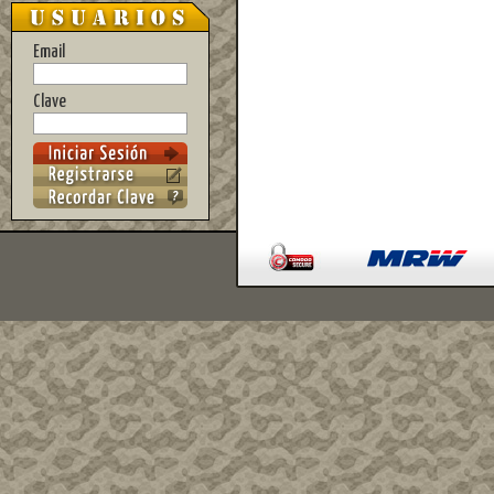
Email
Clave