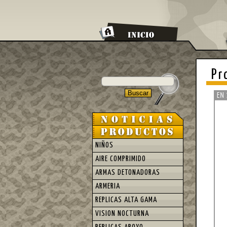
Pr
NIÑOS
AIRE COMPRIMIDO
ARMAS DETONADORAS
ARMERIA
REPLICAS ALTA GAMA
VISION NOCTURNA