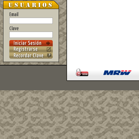
Email
Clave