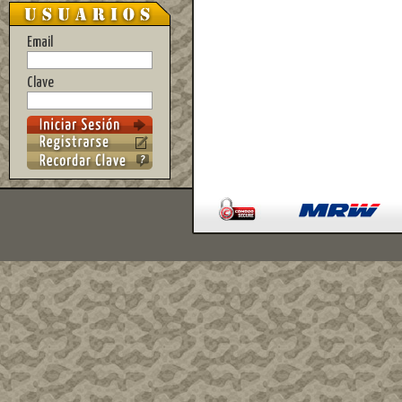
Email
Clave