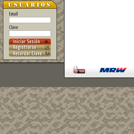
Email
Clave