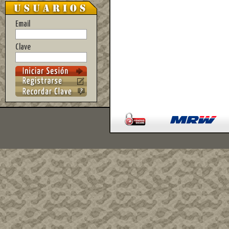
Email
Clave