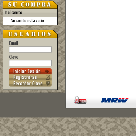
Ir al carrito
Su carrito está vacío
Email
Clave