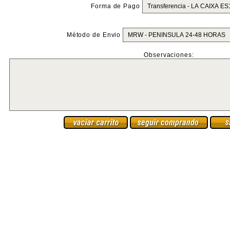
Forma de Pago
Método de Envio
Observaciones: