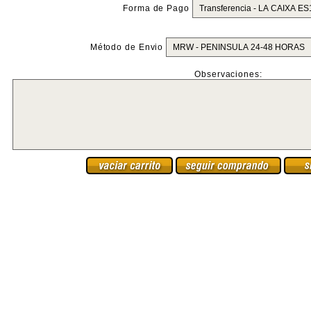
Forma de Pago
Método de Envio
Observaciones: