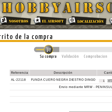
rrito de la compra
Su compra
Validación
Comprobacion
Referencia
Descripción
Cant
AL-22118
FUNDA CUERO NEGRA DIESTRO DINGO
Envio mediante MRW - PENINSU