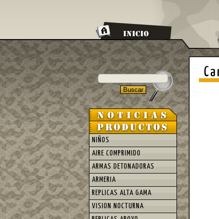
Ca
NIÑOS
AIRE COMPRIMIDO
ARMAS DETONADORAS
ARMERIA
REPLICAS ALTA GAMA
VISION NOCTURNA