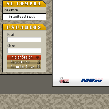
Ir al carrito
Su carrito está vacío
Email
Clave