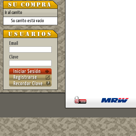
Ir al carrito
Su carrito está vacío
Email
Clave