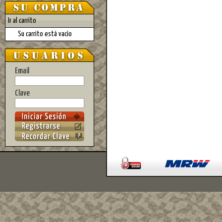
Ir al carrito
Su carrito está vacío
Email
Clave